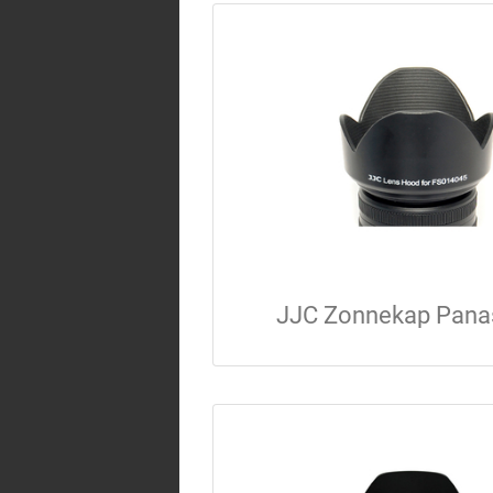
JJC Zonnekap Pana