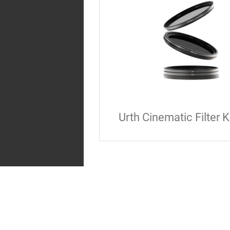
Urth Cinematic Filter K