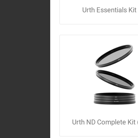
Urth Essentials Kit
Urth ND Complete Kit 