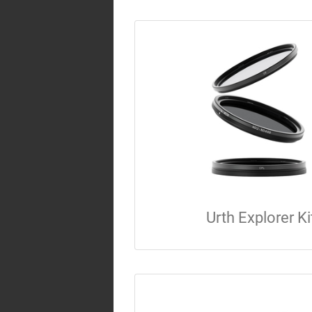
Urth Explorer Ki