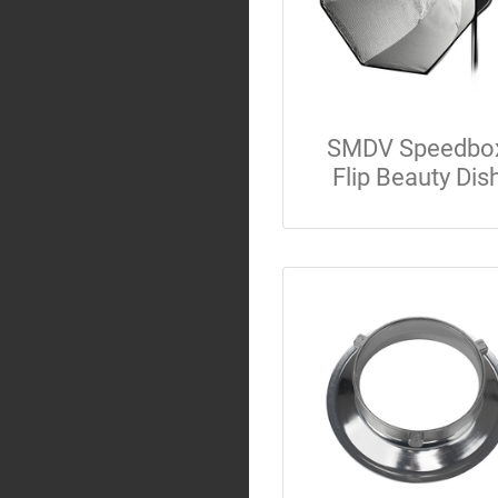
SMDV Speedbo
Flip Beauty Dis