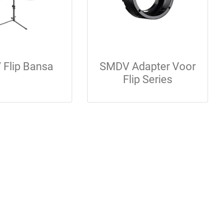
Flip Bansa
SMDV Adapter Voor
Flip Series