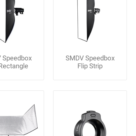
 Speedbox
SMDV Speedbox
 Rectangle
Flip Strip