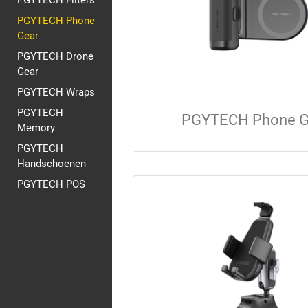
PGYTECH Filters
PGYTECH Phone
Gear
PGYTECH Drone
Gear
PGYTECH Wraps
PGYTECH
PGYTECH Phone G
Memory
PGYTECH
Handschoenen
PGYTECH POS