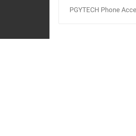
PGYTECH Phone Acce