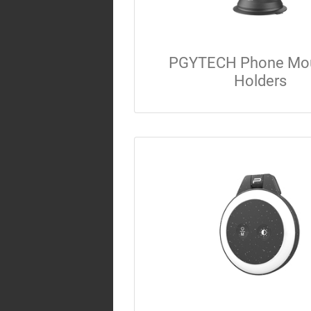
PGYTECH Phone Mou
Holders