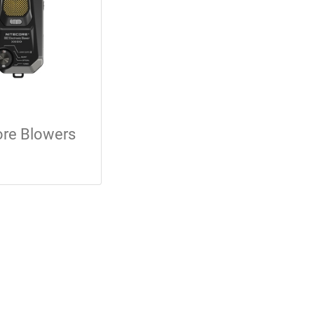
ore Blowers