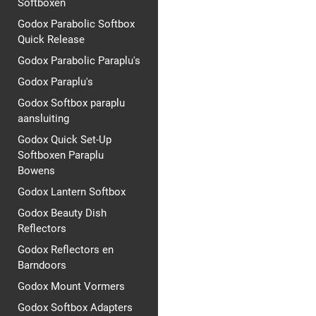
Softboxen
Godox Parabolic Softbox
Quick Release
Godox Parabolic Paraplu's
Godox Paraplu's
Godox Softbox paraplu
aansluiting
Godox Quick Set-Up
Softboxen Paraplu
Bowens
Godox Lantern Softbox
Godox Beauty Dish
Reflectors
Godox Reflectors en
Barndoors
Godox Mount Vormers
Godox Softbox Adapters