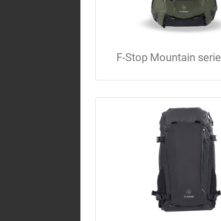
F-Stop Mountain serie