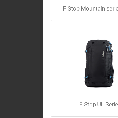
F-Stop Mountain seri
F-Stop UL Seri