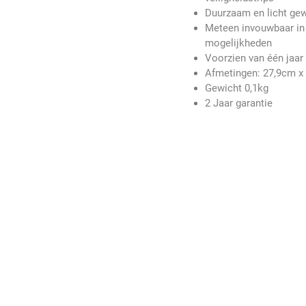
Duurzaam en licht gew
Meteen invouwbaar in 
mogelijkheden
Voorzien van één jaar
Afmetingen: 27,9cm x
Gewicht 0,1kg
2 Jaar garantie