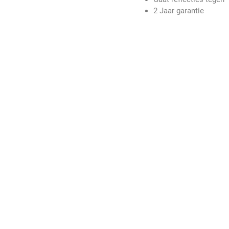
2 Jaar garantie