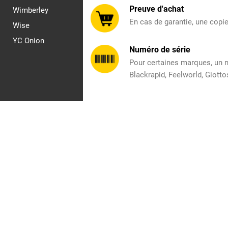
Preuve d'achat
Wimberley
En cas de garantie, une copie
Wise
YC Onion
Numéro de série
Pour certaines marques, un nu
Blackrapid, Feelworld, Giott