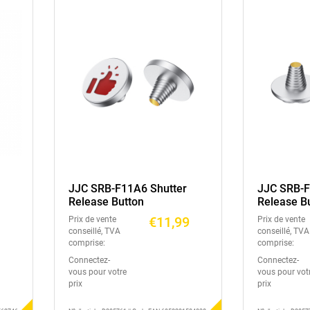
JJC SRB-F11A6 Shutter
JJC SRB-F
Release Button
Release B
€11,99
Prix de vente
Prix de vente
conseillé, TVA
conseillé, TVA
comprise:
comprise:
Connectez-
Connectez-
vous pour votre
vous pour vot
prix
prix